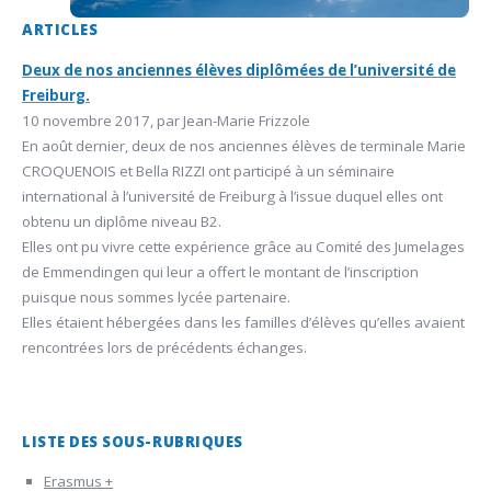
ARTICLES
Deux de nos anciennes élèves diplômées de l’université de
Freiburg.
10 novembre 2017, par Jean-Marie Frizzole
En août dernier, deux de nos anciennes élèves de terminale Marie
CROQUENOIS et Bella RIZZI ont participé à un séminaire
international à l’université de Freiburg à l’issue duquel elles ont
obtenu un diplôme niveau B2.
Elles ont pu vivre cette expérience grâce au Comité des Jumelages
de Emmendingen qui leur a offert le montant de l’inscription
puisque nous sommes lycée partenaire.
Elles étaient hébergées dans les familles d’élèves qu’elles avaient
rencontrées lors de précédents échanges.
LISTE DES SOUS-RUBRIQUES
Erasmus +