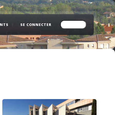
ENTS
SE CONNECTER