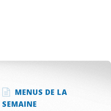
MENUS DE LA
SEMAINE