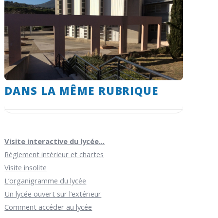
DANS LA MÊME RUBRIQUE
Visite interactive du lycée...
Réglement intérieur et chartes
Visite insolite
L’organigramme du lycée
Un lycée ouvert sur l’extérieur
Comment accéder au lycée