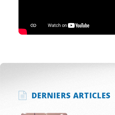
DERNIERS ARTICLES