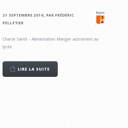
21 SEPTEMBRE 2016, PAR FRÉDÉRIC
PELLETIER
Charte Santé - Alimentation Manger autrement au
lycée
LIRE LA SUITE