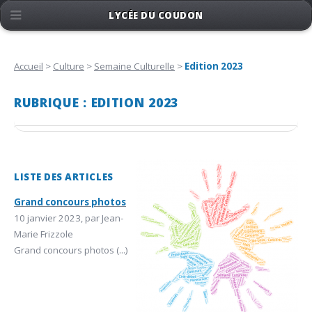
LYCÉE DU COUDON
Accueil
>
Culture
>
Semaine Culturelle
>
Edition 2023
RUBRIQUE : EDITION 2023
LISTE DES ARTICLES
Grand concours photos
10 janvier 2023, par Jean-
Marie Frizzole
Grand concours photos (...)