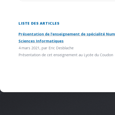
LISTE DES ARTICLES
Présentation de l’enseignement de spécialité Num
Sciences Informatiques
4 mars 2021, par Eric Desblache
Présentation de cet enseignement au Lycée du Coudon