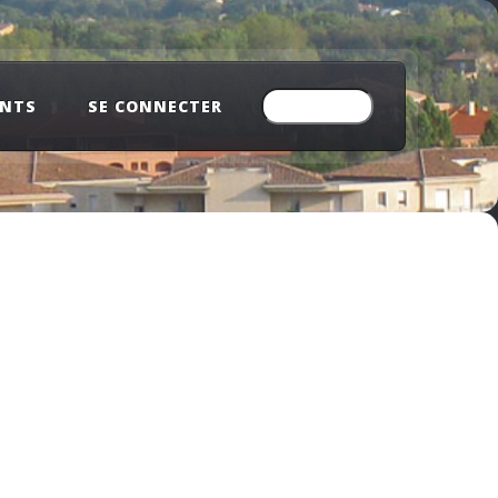
ENTS
SE CONNECTER