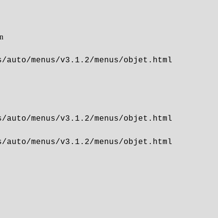
on
s/auto/menus/v3.1.2/menus/objet.html
s/auto/menus/v3.1.2/menus/objet.html
s/auto/menus/v3.1.2/menus/objet.html