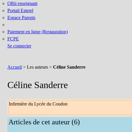
OBii enseignant
Portail Esterel
Espace Parents
Paiement en ligne (Restauration)
FCPE
Se connecter
Accueil
> Les auteurs >
Céline Sanderre
Céline Sanderre
Infirmière du Lycée du Coudon
Articles de cet auteur (6)