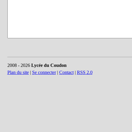
2008 - 2026
Lycée du Coudon
Plan du site
|
Se connecter
|
Contact
|
RSS 2.0