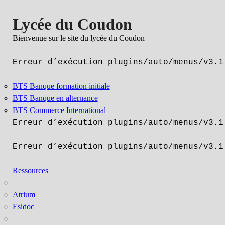
Lycée du Coudon
Bienvenue sur le site du lycée du Coudon
Erreur d’exécution plugins/auto/menus/v3.1
BTS Banque formation initiale
BTS Banque en alternance
BTS Commerce International
Erreur d’exécution plugins/auto/menus/v3.1
Erreur d’exécution plugins/auto/menus/v3.1
Ressources
Atrium
Esidoc