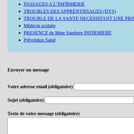
PASSAGES A L’INFIRMERIE
TROUBLES DES APPRENTISSAGES (DYS)
TROUBLE DE LA SANTE NECESSITANT UNE PRISE
Médecin scolaire
PRESENCE de Mme Sanderre INFIRMIERE
Prévention Santé
Envoyer un message
Votre adresse email (obligatoire)
Sujet (obligatoire)
Texte de votre message (obligatoire)