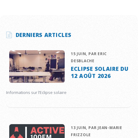
DERNIERS ARTICLES
15 JUIN, PAR ERIC
DESBLACHE
ECLIPSE SOLAIRE DU
12 AOÛT 2026
Informations sur l’Eclipse solaire
13 JUIN, PAR JEAN-MARIE
FRIZZOLE