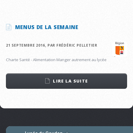
MENUS DE LA SEMAINE
21 SEPTEMBRE 2016, PAR FRÉDÉRIC PELLETIER
Charte Santé - Alimentation Manger autrement au lycée
LIRE LA SUITE