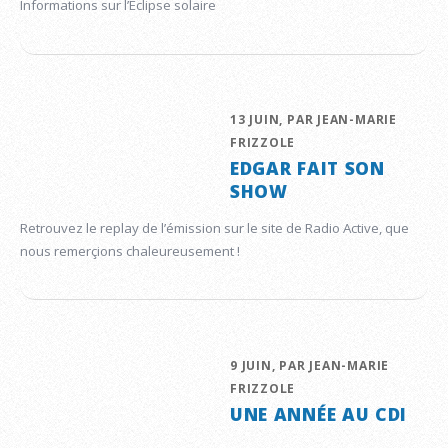
Informations sur l’Eclipse solaire
13 JUIN, PAR JEAN-MARIE
FRIZZOLE
EDGAR FAIT SON
SHOW
Retrouvez le replay de l’émission sur le site de Radio Active, que
nous remerçions chaleureusement !
9 JUIN, PAR JEAN-MARIE
FRIZZOLE
UNE ANNÉE AU CDI