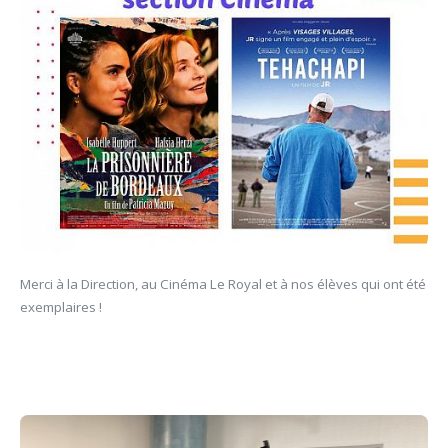
Merci à la Direction, au Cinéma Le Royal et à nos élèves qui ont été
exemplaires !