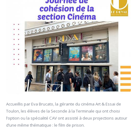
Accueillis par Eva Brucato, la gérante du cinéma Art & Essai de
Toulon, les élèves de la Seconde à la Terminale qui ont choisi
l’option ou la spécialité CAV ont assisté à deux projections autour
d’une même thématique : le film de prison.