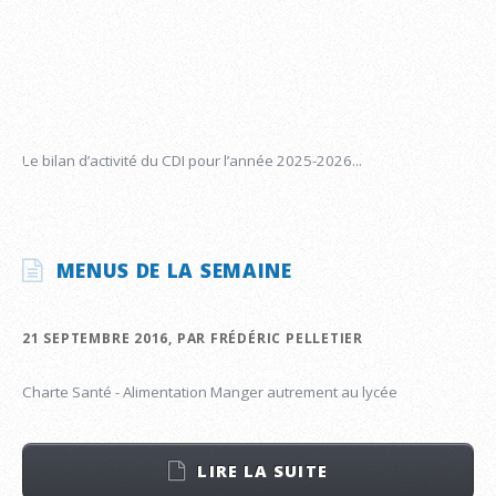
Le bilan d’activité du CDI pour l’année 2025-2026...
MENUS DE LA SEMAINE
21 SEPTEMBRE 2016, PAR FRÉDÉRIC PELLETIER
Charte Santé - Alimentation Manger autrement au lycée
LIRE LA SUITE